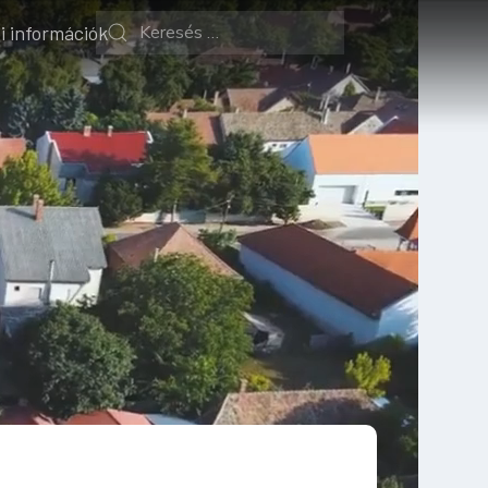
i információk