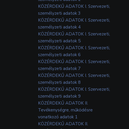
KÖZÉRDEKŰ ADATOK I. Szervezeti,
személyzeti adatok 3
KÖZÉRDEKŰ ADATOK I. Szervezeti,
személyzeti adatok 4
KÖZÉRDEKŰ ADATOK I. Szervezeti,
személyzeti adatok 5
KÖZÉRDEKŰ ADATOK I. Szervezeti,
személyzeti adatok 6
KÖZÉRDEKŰ ADATOK I. Szervezeti,
személyzeti adatok 7
KÖZÉRDEKŰ ADATOK I. Szervezeti,
személyzeti adatok 8
KÖZÉRDEKŰ ADATOK I. Szervezeti,
személyzeti adatok 9
KÖZÉRDEKŰ ADATOK II.
Tevékenységre, működésre
vonatkozó adatok 1
KÖZÉRDEKŰ ADATOK II.