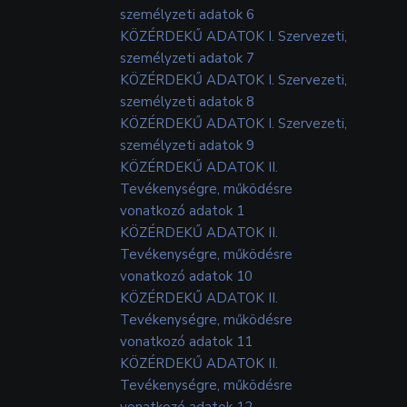
személyzeti adatok 6
KÖZÉRDEKŰ ADATOK I. Szervezeti,
személyzeti adatok 7
KÖZÉRDEKŰ ADATOK I. Szervezeti,
személyzeti adatok 8
KÖZÉRDEKŰ ADATOK I. Szervezeti,
személyzeti adatok 9
KÖZÉRDEKŰ ADATOK II.
Tevékenységre, működésre
vonatkozó adatok 1
KÖZÉRDEKŰ ADATOK II.
Tevékenységre, működésre
vonatkozó adatok 10
KÖZÉRDEKŰ ADATOK II.
Tevékenységre, működésre
vonatkozó adatok 11
KÖZÉRDEKŰ ADATOK II.
Tevékenységre, működésre
vonatkozó adatok 12