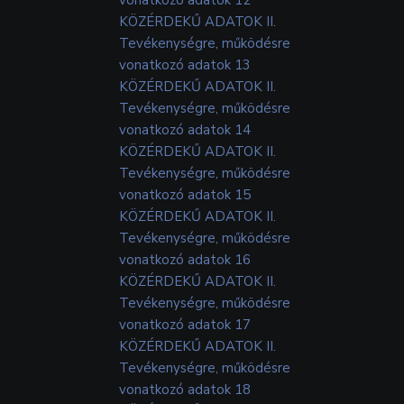
KÖZÉRDEKŰ ADATOK II.
Tevékenységre, működésre
vonatkozó adatok 13
KÖZÉRDEKŰ ADATOK II.
Tevékenységre, működésre
vonatkozó adatok 14
KÖZÉRDEKŰ ADATOK II.
Tevékenységre, működésre
vonatkozó adatok 15
KÖZÉRDEKŰ ADATOK II.
Tevékenységre, működésre
vonatkozó adatok 16
KÖZÉRDEKŰ ADATOK II.
Tevékenységre, működésre
vonatkozó adatok 17
KÖZÉRDEKŰ ADATOK II.
Tevékenységre, működésre
vonatkozó adatok 18