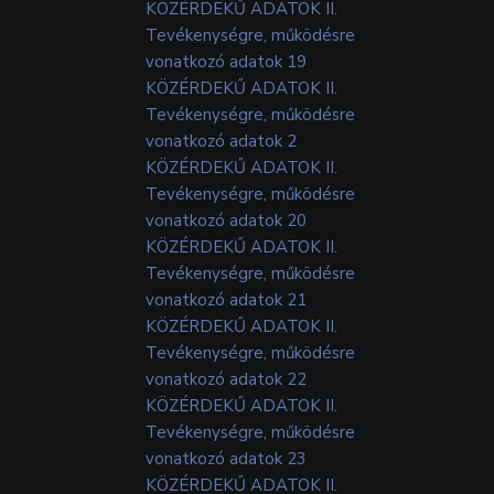
KÖZÉRDEKŰ ADATOK II.
Tevékenységre, működésre
vonatkozó adatok 19
KÖZÉRDEKŰ ADATOK II.
Tevékenységre, működésre
vonatkozó adatok 2
KÖZÉRDEKŰ ADATOK II.
Tevékenységre, működésre
vonatkozó adatok 20
KÖZÉRDEKŰ ADATOK II.
Tevékenységre, működésre
vonatkozó adatok 21
KÖZÉRDEKŰ ADATOK II.
Tevékenységre, működésre
vonatkozó adatok 22
KÖZÉRDEKŰ ADATOK II.
Tevékenységre, működésre
vonatkozó adatok 23
KÖZÉRDEKŰ ADATOK II.