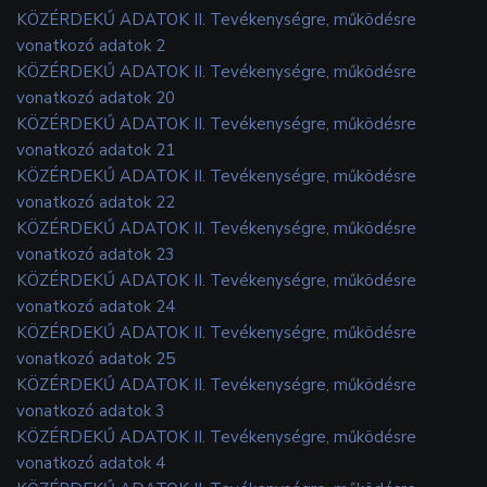
KÖZÉRDEKŰ ADATOK II. Tevékenységre, működésre
vonatkozó adatok 2
KÖZÉRDEKŰ ADATOK II. Tevékenységre, működésre
vonatkozó adatok 20
KÖZÉRDEKŰ ADATOK II. Tevékenységre, működésre
vonatkozó adatok 21
KÖZÉRDEKŰ ADATOK II. Tevékenységre, működésre
vonatkozó adatok 22
KÖZÉRDEKŰ ADATOK II. Tevékenységre, működésre
vonatkozó adatok 23
KÖZÉRDEKŰ ADATOK II. Tevékenységre, működésre
vonatkozó adatok 24
KÖZÉRDEKŰ ADATOK II. Tevékenységre, működésre
vonatkozó adatok 25
KÖZÉRDEKŰ ADATOK II. Tevékenységre, működésre
vonatkozó adatok 3
KÖZÉRDEKŰ ADATOK II. Tevékenységre, működésre
vonatkozó adatok 4