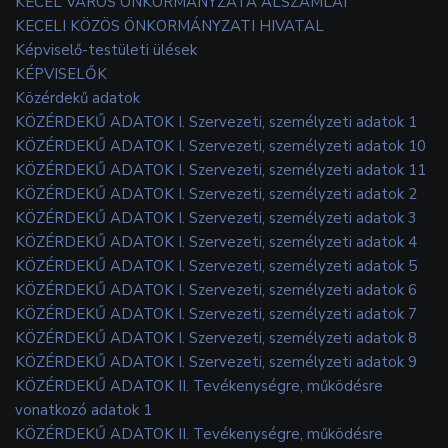
KECEL VÁROS ÖNKORMÁNYZATA ALSZÁMLÁI
KECELI KÖZÖS ÖNKORMÁNYZATI HIVATAL
Képviselő-testületi ülések
KÉPVISELŐK
Közérdekű adatok
KÖZÉRDEKŰ ADATOK I. Szervezeti, személyzeti adatok 1
KÖZÉRDEKŰ ADATOK I. Szervezeti, személyzeti adatok 10
KÖZÉRDEKŰ ADATOK I. Szervezeti, személyzeti adatok 11
KÖZÉRDEKŰ ADATOK I. Szervezeti, személyzeti adatok 2
KÖZÉRDEKŰ ADATOK I. Szervezeti, személyzeti adatok 3
KÖZÉRDEKŰ ADATOK I. Szervezeti, személyzeti adatok 4
KÖZÉRDEKŰ ADATOK I. Szervezeti, személyzeti adatok 5
KÖZÉRDEKŰ ADATOK I. Szervezeti, személyzeti adatok 6
KÖZÉRDEKŰ ADATOK I. Szervezeti, személyzeti adatok 7
KÖZÉRDEKŰ ADATOK I. Szervezeti, személyzeti adatok 8
KÖZÉRDEKŰ ADATOK I. Szervezeti, személyzeti adatok 9
KÖZÉRDEKŰ ADATOK II. Tevékenységre, működésre
vonatkozó adatok 1
KÖZÉRDEKŰ ADATOK II. Tevékenységre, működésre