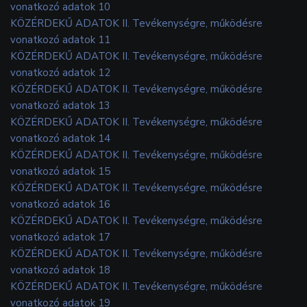
vonatkozó adatok 10
KÖZÉRDEKŰ ADATOK II. Tevékenységre, működésre
vonatkozó adatok 11
KÖZÉRDEKŰ ADATOK II. Tevékenységre, működésre
vonatkozó adatok 12
KÖZÉRDEKŰ ADATOK II. Tevékenységre, működésre
vonatkozó adatok 13
KÖZÉRDEKŰ ADATOK II. Tevékenységre, működésre
vonatkozó adatok 14
KÖZÉRDEKŰ ADATOK II. Tevékenységre, működésre
vonatkozó adatok 15
KÖZÉRDEKŰ ADATOK II. Tevékenységre, működésre
vonatkozó adatok 16
KÖZÉRDEKŰ ADATOK II. Tevékenységre, működésre
vonatkozó adatok 17
KÖZÉRDEKŰ ADATOK II. Tevékenységre, működésre
vonatkozó adatok 18
KÖZÉRDEKŰ ADATOK II. Tevékenységre, működésre
vonatkozó adatok 19