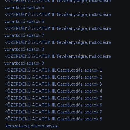
KÖZÉRDEKŰ ADATOK II. Tevékenységre, működésre
vonatkozó adatok 5
KÖZÉRDEKŰ ADATOK II. Tevékenységre, működésre
vonatkozó adatok 6
KÖZÉRDEKŰ ADATOK II. Tevékenységre, működésre
vonatkozó adatok 7
KÖZÉRDEKŰ ADATOK II. Tevékenységre, működésre
vonatkozó adatok 8
KÖZÉRDEKŰ ADATOK II. Tevékenységre, működésre
vonatkozó adatok 9
KÖZÉRDEKŰ ADATOK III. Gazdálkodási adatok 1
KÖZÉRDEKŰ ADATOK III. Gazdálkodási adatok 2
KÖZÉRDEKŰ ADATOK III. Gazdálkodási adatok 3
KÖZÉRDEKŰ ADATOK III. Gazdálkodási adatok 4
KÖZÉRDEKŰ ADATOK III. Gazdálkodási adatok 5
KÖZÉRDEKŰ ADATOK III. Gazdálkodási adatok 6
KÖZÉRDEKŰ ADATOK III. Gazdálkodási adatok 7
KÖZÉRDEKŰ ADATOK III. Gazdálkodási adatok 8
Nemzetiségi önkormányzat