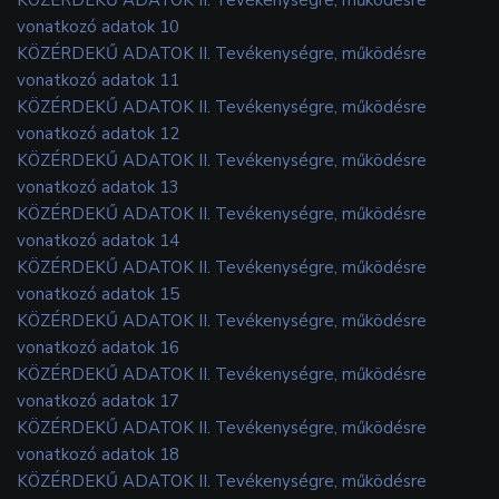
vonatkozó adatok 10
KÖZÉRDEKŰ ADATOK II. Tevékenységre, működésre
vonatkozó adatok 11
KÖZÉRDEKŰ ADATOK II. Tevékenységre, működésre
vonatkozó adatok 12
KÖZÉRDEKŰ ADATOK II. Tevékenységre, működésre
vonatkozó adatok 13
KÖZÉRDEKŰ ADATOK II. Tevékenységre, működésre
vonatkozó adatok 14
KÖZÉRDEKŰ ADATOK II. Tevékenységre, működésre
vonatkozó adatok 15
KÖZÉRDEKŰ ADATOK II. Tevékenységre, működésre
vonatkozó adatok 16
KÖZÉRDEKŰ ADATOK II. Tevékenységre, működésre
vonatkozó adatok 17
KÖZÉRDEKŰ ADATOK II. Tevékenységre, működésre
vonatkozó adatok 18
KÖZÉRDEKŰ ADATOK II. Tevékenységre, működésre