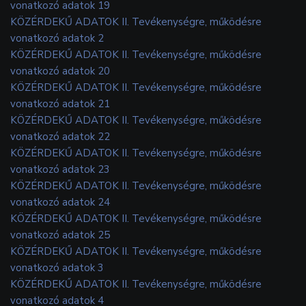
vonatkozó adatok 19
KÖZÉRDEKŰ ADATOK II. Tevékenységre, működésre
vonatkozó adatok 2
KÖZÉRDEKŰ ADATOK II. Tevékenységre, működésre
vonatkozó adatok 20
KÖZÉRDEKŰ ADATOK II. Tevékenységre, működésre
vonatkozó adatok 21
KÖZÉRDEKŰ ADATOK II. Tevékenységre, működésre
vonatkozó adatok 22
KÖZÉRDEKŰ ADATOK II. Tevékenységre, működésre
vonatkozó adatok 23
KÖZÉRDEKŰ ADATOK II. Tevékenységre, működésre
vonatkozó adatok 24
KÖZÉRDEKŰ ADATOK II. Tevékenységre, működésre
vonatkozó adatok 25
KÖZÉRDEKŰ ADATOK II. Tevékenységre, működésre
vonatkozó adatok 3
KÖZÉRDEKŰ ADATOK II. Tevékenységre, működésre
vonatkozó adatok 4