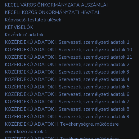
KECEL VÁROS ÖNKORMÁNYZATA ALSZÁMLÁI
KECELI KÖZÖS ÖNKORMÁNYZATI HIVATAL
Képviselő-testületi ülések
KÉPVISELŐK
Közérdekű adatok
KÖZÉRDEKŰ ADATOK I. Szervezeti, személyzeti adatok 1
KÖZÉRDEKŰ ADATOK I. Szervezeti, személyzeti adatok 10
KÖZÉRDEKŰ ADATOK I. Szervezeti, személyzeti adatok 11
KÖZÉRDEKŰ ADATOK I. Szervezeti, személyzeti adatok 2
KÖZÉRDEKŰ ADATOK I. Szervezeti, személyzeti adatok 3
KÖZÉRDEKŰ ADATOK I. Szervezeti, személyzeti adatok 4
KÖZÉRDEKŰ ADATOK I. Szervezeti, személyzeti adatok 5
KÖZÉRDEKŰ ADATOK I. Szervezeti, személyzeti adatok 6
KÖZÉRDEKŰ ADATOK I. Szervezeti, személyzeti adatok 7
KÖZÉRDEKŰ ADATOK I. Szervezeti, személyzeti adatok 8
KÖZÉRDEKŰ ADATOK I. Szervezeti, személyzeti adatok 9
KÖZÉRDEKŰ ADATOK II. Tevékenységre, működésre
vonatkozó adatok 1
KÖZÉRDEKŰ ADATOK II. Tevékenységre, működésre