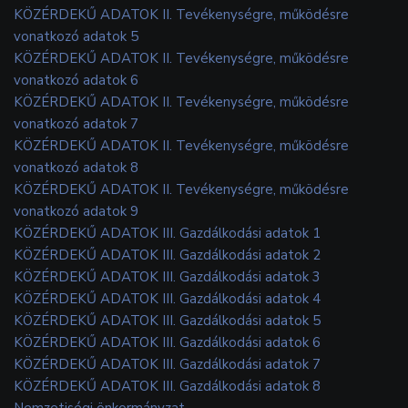
KÖZÉRDEKŰ ADATOK II. Tevékenységre, működésre
vonatkozó adatok 5
KÖZÉRDEKŰ ADATOK II. Tevékenységre, működésre
vonatkozó adatok 6
KÖZÉRDEKŰ ADATOK II. Tevékenységre, működésre
vonatkozó adatok 7
KÖZÉRDEKŰ ADATOK II. Tevékenységre, működésre
vonatkozó adatok 8
KÖZÉRDEKŰ ADATOK II. Tevékenységre, működésre
vonatkozó adatok 9
KÖZÉRDEKŰ ADATOK III. Gazdálkodási adatok 1
KÖZÉRDEKŰ ADATOK III. Gazdálkodási adatok 2
KÖZÉRDEKŰ ADATOK III. Gazdálkodási adatok 3
KÖZÉRDEKŰ ADATOK III. Gazdálkodási adatok 4
KÖZÉRDEKŰ ADATOK III. Gazdálkodási adatok 5
KÖZÉRDEKŰ ADATOK III. Gazdálkodási adatok 6
KÖZÉRDEKŰ ADATOK III. Gazdálkodási adatok 7
KÖZÉRDEKŰ ADATOK III. Gazdálkodási adatok 8
Nemzetiségi önkormányzat