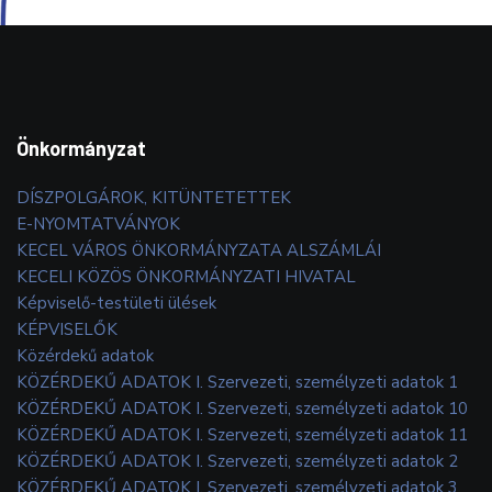
Önkormányzat
DÍSZPOLGÁROK, KITÜNTETETTEK
E-NYOMTATVÁNYOK
KECEL VÁROS ÖNKORMÁNYZATA ALSZÁMLÁI
KECELI KÖZÖS ÖNKORMÁNYZATI HIVATAL
Képviselő-testületi ülések
KÉPVISELŐK
Közérdekű adatok
KÖZÉRDEKŰ ADATOK I. Szervezeti, személyzeti adatok 1
KÖZÉRDEKŰ ADATOK I. Szervezeti, személyzeti adatok 10
KÖZÉRDEKŰ ADATOK I. Szervezeti, személyzeti adatok 11
KÖZÉRDEKŰ ADATOK I. Szervezeti, személyzeti adatok 2
KÖZÉRDEKŰ ADATOK I. Szervezeti, személyzeti adatok 3