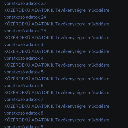
vonatkozó adatok 23
KÖZÉRDEKŰ ADATOK II. Tevékenységre, működésre
vonatkozó adatok 24
KÖZÉRDEKŰ ADATOK II. Tevékenységre, működésre
vonatkozó adatok 25
KÖZÉRDEKŰ ADATOK II. Tevékenységre, működésre
vonatkozó adatok 3
KÖZÉRDEKŰ ADATOK II. Tevékenységre, működésre
vonatkozó adatok 4
KÖZÉRDEKŰ ADATOK II. Tevékenységre, működésre
vonatkozó adatok 5
KÖZÉRDEKŰ ADATOK II. Tevékenységre, működésre
vonatkozó adatok 6
KÖZÉRDEKŰ ADATOK II. Tevékenységre, működésre
vonatkozó adatok 7
KÖZÉRDEKŰ ADATOK II. Tevékenységre, működésre
vonatkozó adatok 8
KÖZÉRDEKŰ ADATOK II. Tevékenységre, működésre
vonatkozó adatok 9