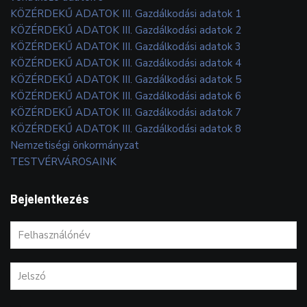
KÖZÉRDEKŰ ADATOK III. Gazdálkodási adatok 1
KÖZÉRDEKŰ ADATOK III. Gazdálkodási adatok 2
KÖZÉRDEKŰ ADATOK III. Gazdálkodási adatok 3
KÖZÉRDEKŰ ADATOK III. Gazdálkodási adatok 4
KÖZÉRDEKŰ ADATOK III. Gazdálkodási adatok 5
KÖZÉRDEKŰ ADATOK III. Gazdálkodási adatok 6
KÖZÉRDEKŰ ADATOK III. Gazdálkodási adatok 7
KÖZÉRDEKŰ ADATOK III. Gazdálkodási adatok 8
Nemzetiségi önkormányzat
TESTVÉRVÁROSAINK
Bejelentkezés