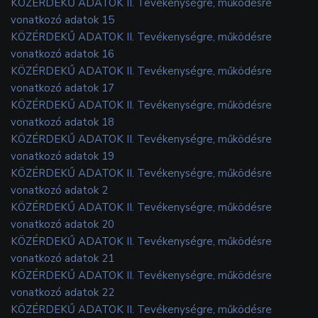
KÖZÉRDEKŰ ADATOK II. Tevékenységre, működésre
vonatkozó adatok 15
KÖZÉRDEKŰ ADATOK II. Tevékenységre, működésre
vonatkozó adatok 16
KÖZÉRDEKŰ ADATOK II. Tevékenységre, működésre
vonatkozó adatok 17
KÖZÉRDEKŰ ADATOK II. Tevékenységre, működésre
vonatkozó adatok 18
KÖZÉRDEKŰ ADATOK II. Tevékenységre, működésre
vonatkozó adatok 19
KÖZÉRDEKŰ ADATOK II. Tevékenységre, működésre
vonatkozó adatok 2
KÖZÉRDEKŰ ADATOK II. Tevékenységre, működésre
vonatkozó adatok 20
KÖZÉRDEKŰ ADATOK II. Tevékenységre, működésre
vonatkozó adatok 21
KÖZÉRDEKŰ ADATOK II. Tevékenységre, működésre
vonatkozó adatok 22
KÖZÉRDEKŰ ADATOK II. Tevékenységre, működésre