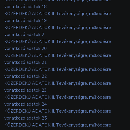
vonatkozó adatok 18
KÖZÉRDEKŰ ADATOK II. Tevékenységre, működésre
vonatkozó adatok 19
KÖZÉRDEKŰ ADATOK II. Tevékenységre, működésre
vonatkozó adatok 2
KÖZÉRDEKŰ ADATOK II. Tevékenységre, működésre
vonatkozó adatok 20
KÖZÉRDEKŰ ADATOK II. Tevékenységre, működésre
vonatkozó adatok 21
KÖZÉRDEKŰ ADATOK II. Tevékenységre, működésre
vonatkozó adatok 22
KÖZÉRDEKŰ ADATOK II. Tevékenységre, működésre
vonatkozó adatok 23
KÖZÉRDEKŰ ADATOK II. Tevékenységre, működésre
vonatkozó adatok 24
KÖZÉRDEKŰ ADATOK II. Tevékenységre, működésre
vonatkozó adatok 25
KÖZÉRDEKŰ ADATOK II. Tevékenységre, működésre