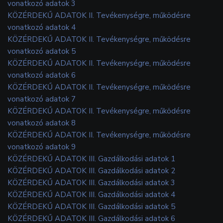
vonatkozó adatok 3
KÖZÉRDEKŰ ADATOK II. Tevékenységre, működésre
vonatkozó adatok 4
KÖZÉRDEKŰ ADATOK II. Tevékenységre, működésre
vonatkozó adatok 5
KÖZÉRDEKŰ ADATOK II. Tevékenységre, működésre
vonatkozó adatok 6
KÖZÉRDEKŰ ADATOK II. Tevékenységre, működésre
vonatkozó adatok 7
KÖZÉRDEKŰ ADATOK II. Tevékenységre, működésre
vonatkozó adatok 8
KÖZÉRDEKŰ ADATOK II. Tevékenységre, működésre
vonatkozó adatok 9
KÖZÉRDEKŰ ADATOK III. Gazdálkodási adatok 1
KÖZÉRDEKŰ ADATOK III. Gazdálkodási adatok 2
KÖZÉRDEKŰ ADATOK III. Gazdálkodási adatok 3
KÖZÉRDEKŰ ADATOK III. Gazdálkodási adatok 4
KÖZÉRDEKŰ ADATOK III. Gazdálkodási adatok 5
KÖZÉRDEKŰ ADATOK III. Gazdálkodási adatok 6