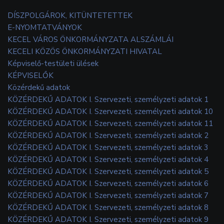
DÍSZPOLGÁROK, KITÜNTETETTEK
E-NYOMTATVÁNYOK
KECEL VÁROS ÖNKORMÁNYZATA ALSZÁMLÁI
KECELI KÖZÖS ÖNKORMÁNYZATI HIVATAL
Képviselő-testületi ülések
KÉPVISELŐK
Közérdekű adatok
KÖZÉRDEKŰ ADATOK I. Szervezeti, személyzeti adatok 1
KÖZÉRDEKŰ ADATOK I. Szervezeti, személyzeti adatok 10
KÖZÉRDEKŰ ADATOK I. Szervezeti, személyzeti adatok 11
KÖZÉRDEKŰ ADATOK I. Szervezeti, személyzeti adatok 2
KÖZÉRDEKŰ ADATOK I. Szervezeti, személyzeti adatok 3
KÖZÉRDEKŰ ADATOK I. Szervezeti, személyzeti adatok 4
KÖZÉRDEKŰ ADATOK I. Szervezeti, személyzeti adatok 5
KÖZÉRDEKŰ ADATOK I. Szervezeti, személyzeti adatok 6
KÖZÉRDEKŰ ADATOK I. Szervezeti, személyzeti adatok 7
KÖZÉRDEKŰ ADATOK I. Szervezeti, személyzeti adatok 8
KÖZÉRDEKŰ ADATOK I. Szervezeti, személyzeti adatok 9