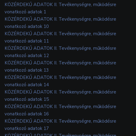
KÖZÉRDEKŰ ADATOK II. Tevékenységre, működésre
vonatkozó adatok 1
KÖZÉRDEKŰ ADATOK II. Tevékenységre, működésre
vonatkozó adatok 10
KÖZÉRDEKŰ ADATOK II. Tevékenységre, működésre
vonatkozó adatok 11
KÖZÉRDEKŰ ADATOK II. Tevékenységre, működésre
vonatkozó adatok 12
KÖZÉRDEKŰ ADATOK II. Tevékenységre, működésre
vonatkozó adatok 13
KÖZÉRDEKŰ ADATOK II. Tevékenységre, működésre
vonatkozó adatok 14
KÖZÉRDEKŰ ADATOK II. Tevékenységre, működésre
vonatkozó adatok 15
KÖZÉRDEKŰ ADATOK II. Tevékenységre, működésre
vonatkozó adatok 16
KÖZÉRDEKŰ ADATOK II. Tevékenységre, működésre
vonatkozó adatok 17
KÖZÉRDEKŰ ADATOK II. Tevékenységre, működésre