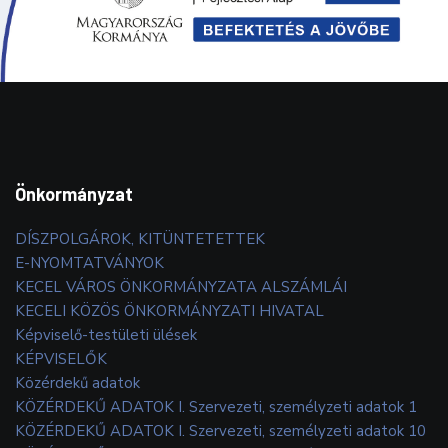
Önkormányzat
DÍSZPOLGÁROK, KITÜNTETETTEK
E-NYOMTATVÁNYOK
KECEL VÁROS ÖNKORMÁNYZATA ALSZÁMLÁI
KECELI KÖZÖS ÖNKORMÁNYZATI HIVATAL
Képviselő-testületi ülések
KÉPVISELŐK
Közérdekű adatok
KÖZÉRDEKŰ ADATOK I. Szervezeti, személyzeti adatok 1
KÖZÉRDEKŰ ADATOK I. Szervezeti, személyzeti adatok 10