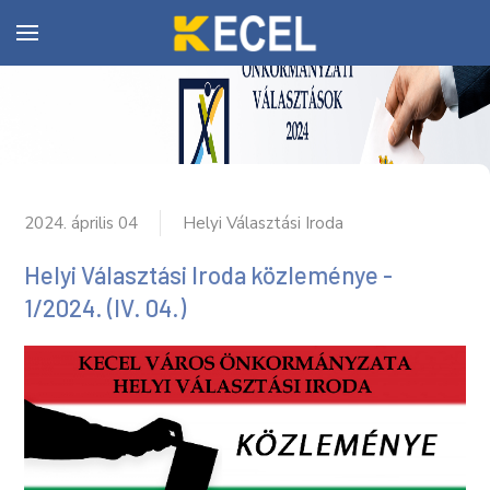
2024. április 04
Helyi Választási Iroda
Helyi Választási Iroda közleménye -
1/2024. (IV. 04.)