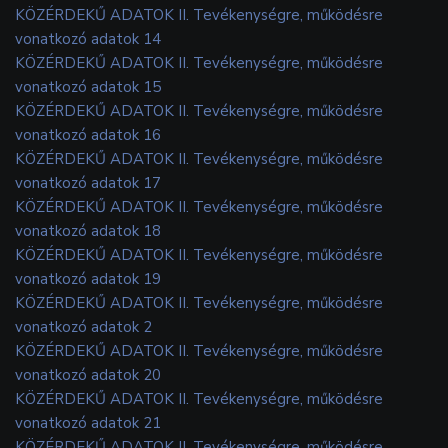
KÖZÉRDEKŰ ADATOK II. Tevékenységre, működésre
vonatkozó adatok 14
KÖZÉRDEKŰ ADATOK II. Tevékenységre, működésre
vonatkozó adatok 15
KÖZÉRDEKŰ ADATOK II. Tevékenységre, működésre
vonatkozó adatok 16
KÖZÉRDEKŰ ADATOK II. Tevékenységre, működésre
vonatkozó adatok 17
KÖZÉRDEKŰ ADATOK II. Tevékenységre, működésre
vonatkozó adatok 18
KÖZÉRDEKŰ ADATOK II. Tevékenységre, működésre
vonatkozó adatok 19
KÖZÉRDEKŰ ADATOK II. Tevékenységre, működésre
vonatkozó adatok 2
KÖZÉRDEKŰ ADATOK II. Tevékenységre, működésre
vonatkozó adatok 20
KÖZÉRDEKŰ ADATOK II. Tevékenységre, működésre
vonatkozó adatok 21
KÖZÉRDEKŰ ADATOK II. Tevékenységre, működésre