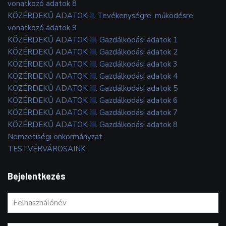
vonatkozó adatok 8
KÖZÉRDEKŰ ADATOK II. Tevékenységre, működésre
vonatkozó adatok 9
KÖZÉRDEKŰ ADATOK III. Gazdálkodási adatok 1
KÖZÉRDEKŰ ADATOK III. Gazdálkodási adatok 2
KÖZÉRDEKŰ ADATOK III. Gazdálkodási adatok 3
KÖZÉRDEKŰ ADATOK III. Gazdálkodási adatok 4
KÖZÉRDEKŰ ADATOK III. Gazdálkodási adatok 5
KÖZÉRDEKŰ ADATOK III. Gazdálkodási adatok 6
KÖZÉRDEKŰ ADATOK III. Gazdálkodási adatok 7
KÖZÉRDEKŰ ADATOK III. Gazdálkodási adatok 8
Nemzetiségi önkormányzat
TESTVÉRVÁROSAINK
Bejelentkezés