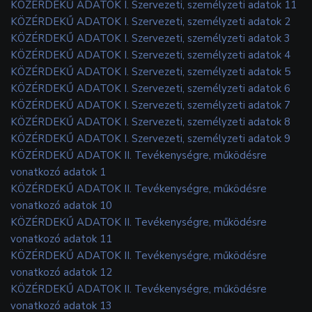
KÖZÉRDEKŰ ADATOK I. Szervezeti, személyzeti adatok 11
KÖZÉRDEKŰ ADATOK I. Szervezeti, személyzeti adatok 2
KÖZÉRDEKŰ ADATOK I. Szervezeti, személyzeti adatok 3
KÖZÉRDEKŰ ADATOK I. Szervezeti, személyzeti adatok 4
KÖZÉRDEKŰ ADATOK I. Szervezeti, személyzeti adatok 5
KÖZÉRDEKŰ ADATOK I. Szervezeti, személyzeti adatok 6
KÖZÉRDEKŰ ADATOK I. Szervezeti, személyzeti adatok 7
KÖZÉRDEKŰ ADATOK I. Szervezeti, személyzeti adatok 8
KÖZÉRDEKŰ ADATOK I. Szervezeti, személyzeti adatok 9
KÖZÉRDEKŰ ADATOK II. Tevékenységre, működésre
vonatkozó adatok 1
KÖZÉRDEKŰ ADATOK II. Tevékenységre, működésre
vonatkozó adatok 10
KÖZÉRDEKŰ ADATOK II. Tevékenységre, működésre
vonatkozó adatok 11
KÖZÉRDEKŰ ADATOK II. Tevékenységre, működésre
vonatkozó adatok 12
KÖZÉRDEKŰ ADATOK II. Tevékenységre, működésre
vonatkozó adatok 13