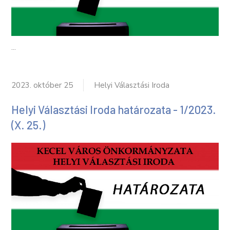
...
2023. október 25
Helyi Választási Iroda
Helyi Választási Iroda határozata - 1/2023.
(X. 25.)