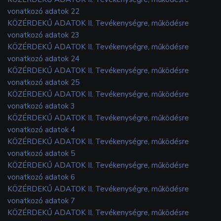
vonatkozó adatok 22
KÖZÉRDEKŰ ADATOK II. Tevékenységre, működésre
vonatkozó adatok 23
KÖZÉRDEKŰ ADATOK II. Tevékenységre, működésre
vonatkozó adatok 24
KÖZÉRDEKŰ ADATOK II. Tevékenységre, működésre
vonatkozó adatok 25
KÖZÉRDEKŰ ADATOK II. Tevékenységre, működésre
vonatkozó adatok 3
KÖZÉRDEKŰ ADATOK II. Tevékenységre, működésre
vonatkozó adatok 4
KÖZÉRDEKŰ ADATOK II. Tevékenységre, működésre
vonatkozó adatok 5
KÖZÉRDEKŰ ADATOK II. Tevékenységre, működésre
vonatkozó adatok 6
KÖZÉRDEKŰ ADATOK II. Tevékenységre, működésre
vonatkozó adatok 7
KÖZÉRDEKŰ ADATOK II. Tevékenységre, működésre