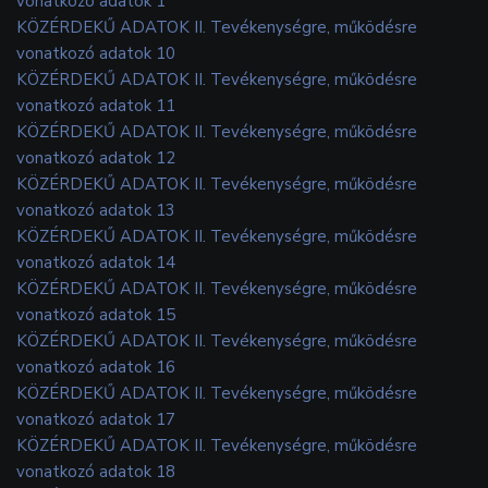
vonatkozó adatok 1
KÖZÉRDEKŰ ADATOK II. Tevékenységre, működésre
vonatkozó adatok 10
KÖZÉRDEKŰ ADATOK II. Tevékenységre, működésre
vonatkozó adatok 11
KÖZÉRDEKŰ ADATOK II. Tevékenységre, működésre
vonatkozó adatok 12
KÖZÉRDEKŰ ADATOK II. Tevékenységre, működésre
vonatkozó adatok 13
KÖZÉRDEKŰ ADATOK II. Tevékenységre, működésre
vonatkozó adatok 14
KÖZÉRDEKŰ ADATOK II. Tevékenységre, működésre
vonatkozó adatok 15
KÖZÉRDEKŰ ADATOK II. Tevékenységre, működésre
vonatkozó adatok 16
KÖZÉRDEKŰ ADATOK II. Tevékenységre, működésre
vonatkozó adatok 17
KÖZÉRDEKŰ ADATOK II. Tevékenységre, működésre
vonatkozó adatok 18