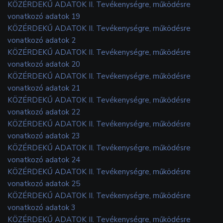
KÖZÉRDEKŰ ADATOK II. Tevékenységre, működésre
vonatkozó adatok 19
KÖZÉRDEKŰ ADATOK II. Tevékenységre, működésre
vonatkozó adatok 2
KÖZÉRDEKŰ ADATOK II. Tevékenységre, működésre
vonatkozó adatok 20
KÖZÉRDEKŰ ADATOK II. Tevékenységre, működésre
vonatkozó adatok 21
KÖZÉRDEKŰ ADATOK II. Tevékenységre, működésre
vonatkozó adatok 22
KÖZÉRDEKŰ ADATOK II. Tevékenységre, működésre
vonatkozó adatok 23
KÖZÉRDEKŰ ADATOK II. Tevékenységre, működésre
vonatkozó adatok 24
KÖZÉRDEKŰ ADATOK II. Tevékenységre, működésre
vonatkozó adatok 25
KÖZÉRDEKŰ ADATOK II. Tevékenységre, működésre
vonatkozó adatok 3
KÖZÉRDEKŰ ADATOK II. Tevékenységre, működésre