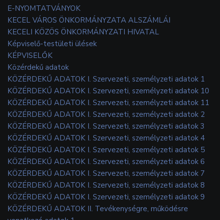
E-NYOMTATVÁNYOK
KECEL VÁROS ÖNKORMÁNYZATA ALSZÁMLÁI
KECELI KÖZÖS ÖNKORMÁNYZATI HIVATAL
Képviselő-testületi ülések
KÉPVISELŐK
Közérdekű adatok
KÖZÉRDEKŰ ADATOK I. Szervezeti, személyzeti adatok 1
KÖZÉRDEKŰ ADATOK I. Szervezeti, személyzeti adatok 10
KÖZÉRDEKŰ ADATOK I. Szervezeti, személyzeti adatok 11
KÖZÉRDEKŰ ADATOK I. Szervezeti, személyzeti adatok 2
KÖZÉRDEKŰ ADATOK I. Szervezeti, személyzeti adatok 3
KÖZÉRDEKŰ ADATOK I. Szervezeti, személyzeti adatok 4
KÖZÉRDEKŰ ADATOK I. Szervezeti, személyzeti adatok 5
KÖZÉRDEKŰ ADATOK I. Szervezeti, személyzeti adatok 6
KÖZÉRDEKŰ ADATOK I. Szervezeti, személyzeti adatok 7
KÖZÉRDEKŰ ADATOK I. Szervezeti, személyzeti adatok 8
KÖZÉRDEKŰ ADATOK I. Szervezeti, személyzeti adatok 9
KÖZÉRDEKŰ ADATOK II. Tevékenységre, működésre