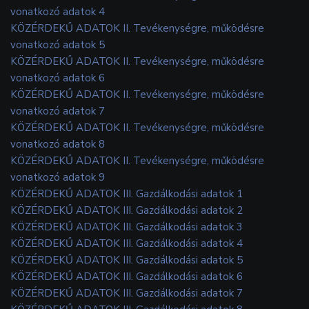
vonatkozó adatok 4
KÖZÉRDEKŰ ADATOK II. Tevékenységre, működésre
vonatkozó adatok 5
KÖZÉRDEKŰ ADATOK II. Tevékenységre, működésre
vonatkozó adatok 6
KÖZÉRDEKŰ ADATOK II. Tevékenységre, működésre
vonatkozó adatok 7
KÖZÉRDEKŰ ADATOK II. Tevékenységre, működésre
vonatkozó adatok 8
KÖZÉRDEKŰ ADATOK II. Tevékenységre, működésre
vonatkozó adatok 9
KÖZÉRDEKŰ ADATOK III. Gazdálkodási adatok 1
KÖZÉRDEKŰ ADATOK III. Gazdálkodási adatok 2
KÖZÉRDEKŰ ADATOK III. Gazdálkodási adatok 3
KÖZÉRDEKŰ ADATOK III. Gazdálkodási adatok 4
KÖZÉRDEKŰ ADATOK III. Gazdálkodási adatok 5
KÖZÉRDEKŰ ADATOK III. Gazdálkodási adatok 6
KÖZÉRDEKŰ ADATOK III. Gazdálkodási adatok 7