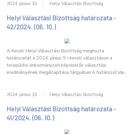
2024. június 10
Helyi Választási Bizottság
Helyi Választási Bizottság határozata -
42/2024. (06. 10.)
A Keceli Helyi Választási Bizottság meghozta
határozatát a 2024. június 9-i keceli választáson a
települési önkormányzati képviselők választási
eredményének megállapítása tárgyában:A határozat ide...
2024. június 10
Helyi Választási Bizottság
Helyi Választási Bizottság határozata -
41/2024. (06. 10.)