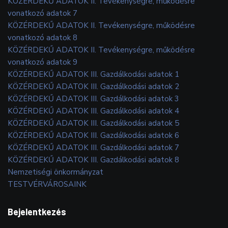
KÖZÉRDEKŰ ADATOK II. Tevékenységre, működésre
vonatkozó adatok 7
KÖZÉRDEKŰ ADATOK II. Tevékenységre, működésre
vonatkozó adatok 8
KÖZÉRDEKŰ ADATOK II. Tevékenységre, működésre
vonatkozó adatok 9
KÖZÉRDEKŰ ADATOK III. Gazdálkodási adatok 1
KÖZÉRDEKŰ ADATOK III. Gazdálkodási adatok 2
KÖZÉRDEKŰ ADATOK III. Gazdálkodási adatok 3
KÖZÉRDEKŰ ADATOK III. Gazdálkodási adatok 4
KÖZÉRDEKŰ ADATOK III. Gazdálkodási adatok 5
KÖZÉRDEKŰ ADATOK III. Gazdálkodási adatok 6
KÖZÉRDEKŰ ADATOK III. Gazdálkodási adatok 7
KÖZÉRDEKŰ ADATOK III. Gazdálkodási adatok 8
Nemzetiségi önkormányzat
TESTVÉRVÁROSAINK
Bejelentkezés