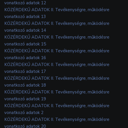
vonatkozó adatok 12
KÖZÉRDEKŰ ADATOK II. Tevékenységre, működésre
vonatkozó adatok 13
KÖZÉRDEKŰ ADATOK II. Tevékenységre, működésre
vonatkozó adatok 14
KÖZÉRDEKŰ ADATOK II. Tevékenységre, működésre
vonatkozó adatok 15
KÖZÉRDEKŰ ADATOK II. Tevékenységre, működésre
vonatkozó adatok 16
KÖZÉRDEKŰ ADATOK II. Tevékenységre, működésre
vonatkozó adatok 17
KÖZÉRDEKŰ ADATOK II. Tevékenységre, működésre
vonatkozó adatok 18
KÖZÉRDEKŰ ADATOK II. Tevékenységre, működésre
vonatkozó adatok 19
KÖZÉRDEKŰ ADATOK II. Tevékenységre, működésre
vonatkozó adatok 2
KÖZÉRDEKŰ ADATOK II. Tevékenységre, működésre
vonatkozó adatok 20