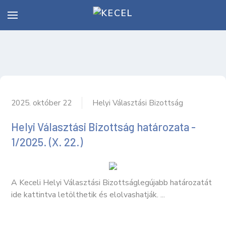
2025. október 22
Helyi Választási Bizottság
Helyi Választási Bizottság határozata -
1/2025. (X. 22.)
A Keceli Helyi Választási Bizottságlegújabb határozatát
ide kattintva letölthetik és elolvashatják. ...