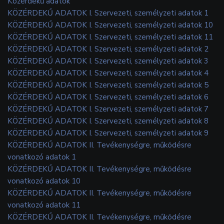
Közérdekű adatok
KÖZÉRDEKŰ ADATOK I. Szervezeti, személyzeti adatok 1
KÖZÉRDEKŰ ADATOK I. Szervezeti, személyzeti adatok 10
KÖZÉRDEKŰ ADATOK I. Szervezeti, személyzeti adatok 11
KÖZÉRDEKŰ ADATOK I. Szervezeti, személyzeti adatok 2
KÖZÉRDEKŰ ADATOK I. Szervezeti, személyzeti adatok 3
KÖZÉRDEKŰ ADATOK I. Szervezeti, személyzeti adatok 4
KÖZÉRDEKŰ ADATOK I. Szervezeti, személyzeti adatok 5
KÖZÉRDEKŰ ADATOK I. Szervezeti, személyzeti adatok 6
KÖZÉRDEKŰ ADATOK I. Szervezeti, személyzeti adatok 7
KÖZÉRDEKŰ ADATOK I. Szervezeti, személyzeti adatok 8
KÖZÉRDEKŰ ADATOK I. Szervezeti, személyzeti adatok 9
KÖZÉRDEKŰ ADATOK II. Tevékenységre, működésre
vonatkozó adatok 1
KÖZÉRDEKŰ ADATOK II. Tevékenységre, működésre
vonatkozó adatok 10
KÖZÉRDEKŰ ADATOK II. Tevékenységre, működésre
vonatkozó adatok 11
KÖZÉRDEKŰ ADATOK II. Tevékenységre, működésre