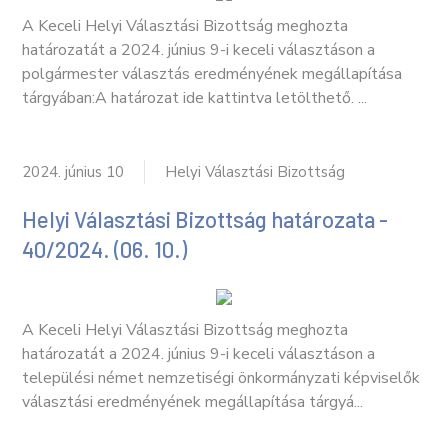
A Keceli Helyi Választási Bizottság meghozta
határozatát a 2024. június 9-i keceli választáson a
polgármester választás eredményének megállapítása
tárgyában:A határozat ide kattintva letölthető. ...
2024. június 10
Helyi Választási Bizottság
Helyi Választási Bizottság határozata -
40/2024. (06. 10.)
A Keceli Helyi Választási Bizottság meghozta
határozatát a 2024. június 9-i keceli választáson a
települési német nemzetiségi önkormányzati képviselők
választási eredményének megállapítása tárgyá...