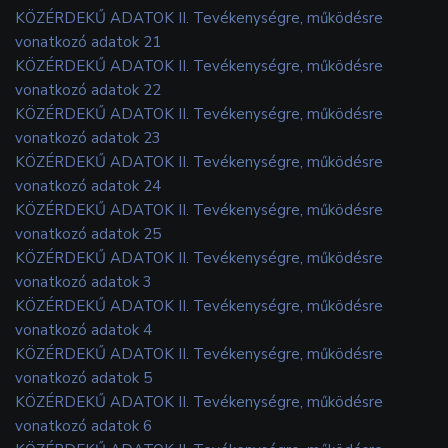
KÖZÉRDEKŰ ADATOK II. Tevékenységre, működésre
vonatkozó adatok 21
KÖZÉRDEKŰ ADATOK II. Tevékenységre, működésre
vonatkozó adatok 22
KÖZÉRDEKŰ ADATOK II. Tevékenységre, működésre
vonatkozó adatok 23
KÖZÉRDEKŰ ADATOK II. Tevékenységre, működésre
vonatkozó adatok 24
KÖZÉRDEKŰ ADATOK II. Tevékenységre, működésre
vonatkozó adatok 25
KÖZÉRDEKŰ ADATOK II. Tevékenységre, működésre
vonatkozó adatok 3
KÖZÉRDEKŰ ADATOK II. Tevékenységre, működésre
vonatkozó adatok 4
KÖZÉRDEKŰ ADATOK II. Tevékenységre, működésre
vonatkozó adatok 5
KÖZÉRDEKŰ ADATOK II. Tevékenységre, működésre
vonatkozó adatok 6