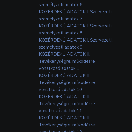
személyzeti adatok 6
KÖZÉRDEKŰ ADATOK I. Szervezeti,
személyzeti adatok 7
KÖZÉRDEKŰ ADATOK I. Szervezeti,
személyzeti adatok 8
KÖZÉRDEKŰ ADATOK I. Szervezeti,
személyzeti adatok 9
KÖZÉRDEKŰ ADATOK II.
Tevékenységre, működésre
vonatkozó adatok 1
KÖZÉRDEKŰ ADATOK II.
Tevékenységre, működésre
vonatkozó adatok 10
KÖZÉRDEKŰ ADATOK II.
Tevékenységre, működésre
vonatkozó adatok 11
KÖZÉRDEKŰ ADATOK II.
Tevékenységre, működésre
vonatkozó adatok 12