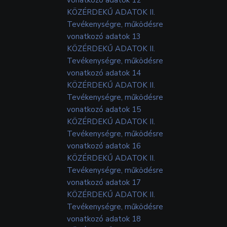
KÖZÉRDEKŰ ADATOK II.
Tevékenységre, működésre
vonatkozó adatok 13
KÖZÉRDEKŰ ADATOK II.
Tevékenységre, működésre
vonatkozó adatok 14
KÖZÉRDEKŰ ADATOK II.
Tevékenységre, működésre
vonatkozó adatok 15
KÖZÉRDEKŰ ADATOK II.
Tevékenységre, működésre
vonatkozó adatok 16
KÖZÉRDEKŰ ADATOK II.
Tevékenységre, működésre
vonatkozó adatok 17
KÖZÉRDEKŰ ADATOK II.
Tevékenységre, működésre
vonatkozó adatok 18