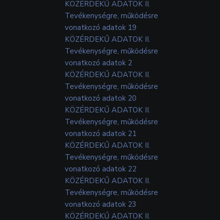
KÖZÉRDEKŰ ADATOK II.
Tevékenységre, működésre
vonatkozó adatok 19
KÖZÉRDEKŰ ADATOK II.
Tevékenységre, működésre
vonatkozó adatok 2
KÖZÉRDEKŰ ADATOK II.
Tevékenységre, működésre
vonatkozó adatok 20
KÖZÉRDEKŰ ADATOK II.
Tevékenységre, működésre
vonatkozó adatok 21
KÖZÉRDEKŰ ADATOK II.
Tevékenységre, működésre
vonatkozó adatok 22
KÖZÉRDEKŰ ADATOK II.
Tevékenységre, működésre
vonatkozó adatok 23
KÖZÉRDEKŰ ADATOK II.