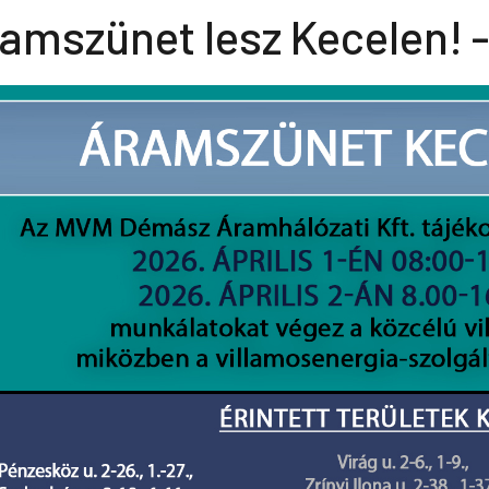
amszünet lesz Kecelen! - 