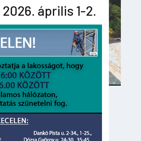
2026. április 1-2.