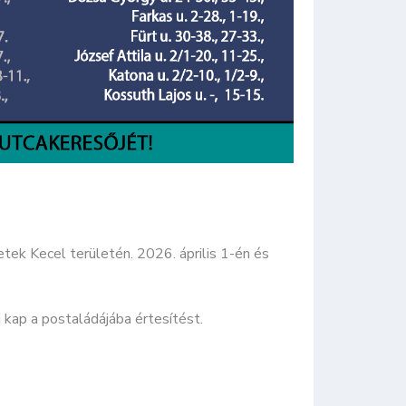
tek Kecel területén. 2026. április 1-én és
 kap a postaládájába értesítést.