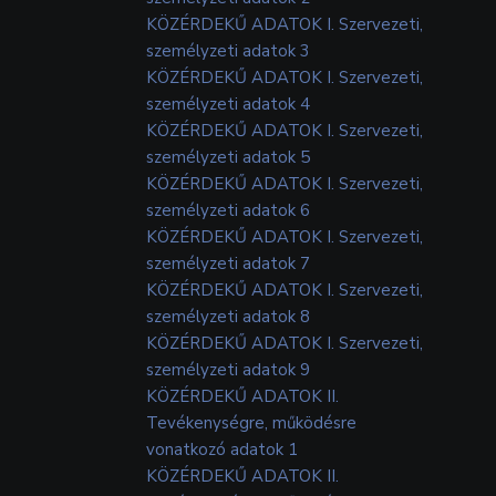
KÖZÉRDEKŰ ADATOK I. Szervezeti,
személyzeti adatok 3
KÖZÉRDEKŰ ADATOK I. Szervezeti,
személyzeti adatok 4
KÖZÉRDEKŰ ADATOK I. Szervezeti,
személyzeti adatok 5
KÖZÉRDEKŰ ADATOK I. Szervezeti,
személyzeti adatok 6
KÖZÉRDEKŰ ADATOK I. Szervezeti,
személyzeti adatok 7
KÖZÉRDEKŰ ADATOK I. Szervezeti,
személyzeti adatok 8
KÖZÉRDEKŰ ADATOK I. Szervezeti,
személyzeti adatok 9
KÖZÉRDEKŰ ADATOK II.
Tevékenységre, működésre
vonatkozó adatok 1
KÖZÉRDEKŰ ADATOK II.