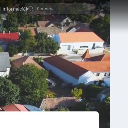
i információk