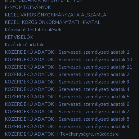
E-NYOMTATVÁNYOK
KECEL VÁROS ÖNKORMÁNYZATA ALSZÁMLÁI
KECELI KÖZÖS ÖNKORMÁNYZATI HIVATAL
Képviselő-testületi ülések
KÉPVISELŐK
Közérdekű adatok
KÖZÉRDEKŰ ADATOK I. Szervezeti, személyzeti adatok 1
KÖZÉRDEKŰ ADATOK I. Szervezeti, személyzeti adatok 10
KÖZÉRDEKŰ ADATOK I. Szervezeti, személyzeti adatok 11
KÖZÉRDEKŰ ADATOK I. Szervezeti, személyzeti adatok 2
KÖZÉRDEKŰ ADATOK I. Szervezeti, személyzeti adatok 3
KÖZÉRDEKŰ ADATOK I. Szervezeti, személyzeti adatok 4
KÖZÉRDEKŰ ADATOK I. Szervezeti, személyzeti adatok 5
KÖZÉRDEKŰ ADATOK I. Szervezeti, személyzeti adatok 6
KÖZÉRDEKŰ ADATOK I. Szervezeti, személyzeti adatok 7
KÖZÉRDEKŰ ADATOK I. Szervezeti, személyzeti adatok 8
KÖZÉRDEKŰ ADATOK I. Szervezeti, személyzeti adatok 9
KÖZÉRDEKŰ ADATOK II. Tevékenységre, működésre