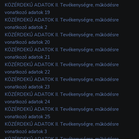
KÖZÉRDEKŰ ADATOK II. Tevékenységre, működésre
vonatkozó adatok 19
KÖZÉRDEKŰ ADATOK II. Tevékenységre, működésre
vonatkozó adatok 2
KÖZÉRDEKŰ ADATOK II. Tevékenységre, működésre
vonatkozó adatok 20
KÖZÉRDEKŰ ADATOK II. Tevékenységre, működésre
vonatkozó adatok 21
KÖZÉRDEKŰ ADATOK II. Tevékenységre, működésre
vonatkozó adatok 22
KÖZÉRDEKŰ ADATOK II. Tevékenységre, működésre
vonatkozó adatok 23
KÖZÉRDEKŰ ADATOK II. Tevékenységre, működésre
vonatkozó adatok 24
KÖZÉRDEKŰ ADATOK II. Tevékenységre, működésre
vonatkozó adatok 25
KÖZÉRDEKŰ ADATOK II. Tevékenységre, működésre
vonatkozó adatok 3
KÖZÉRDEKŰ ADATOK II. Tevékenységre, működésre