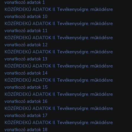
vonatkozó adatok 1
KÖZÉRDEKŰ ADATOK II. Tevékenységre, működésre
vonatkozó adatok 10
KÖZÉRDEKŰ ADATOK II. Tevékenységre, működésre
vonatkozó adatok 11
KÖZÉRDEKŰ ADATOK II. Tevékenységre, működésre
vonatkozó adatok 12
KÖZÉRDEKŰ ADATOK II. Tevékenységre, működésre
vonatkozó adatok 13
KÖZÉRDEKŰ ADATOK II. Tevékenységre, működésre
vonatkozó adatok 14
KÖZÉRDEKŰ ADATOK II. Tevékenységre, működésre
vonatkozó adatok 15
KÖZÉRDEKŰ ADATOK II. Tevékenységre, működésre
vonatkozó adatok 16
KÖZÉRDEKŰ ADATOK II. Tevékenységre, működésre
vonatkozó adatok 17
KÖZÉRDEKŰ ADATOK II. Tevékenységre, működésre
vonatkozó adatok 18