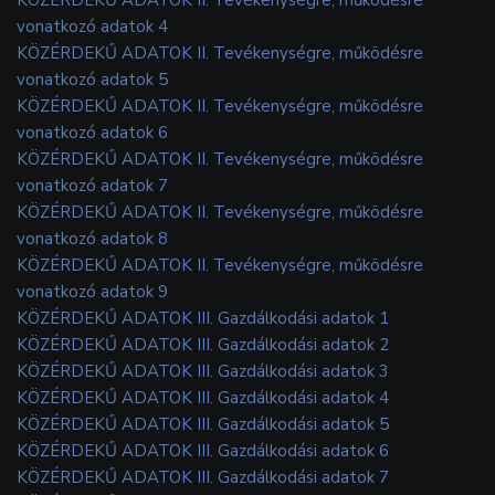
vonatkozó adatok 4
KÖZÉRDEKŰ ADATOK II. Tevékenységre, működésre
vonatkozó adatok 5
KÖZÉRDEKŰ ADATOK II. Tevékenységre, működésre
vonatkozó adatok 6
KÖZÉRDEKŰ ADATOK II. Tevékenységre, működésre
vonatkozó adatok 7
KÖZÉRDEKŰ ADATOK II. Tevékenységre, működésre
vonatkozó adatok 8
KÖZÉRDEKŰ ADATOK II. Tevékenységre, működésre
vonatkozó adatok 9
KÖZÉRDEKŰ ADATOK III. Gazdálkodási adatok 1
KÖZÉRDEKŰ ADATOK III. Gazdálkodási adatok 2
KÖZÉRDEKŰ ADATOK III. Gazdálkodási adatok 3
KÖZÉRDEKŰ ADATOK III. Gazdálkodási adatok 4
KÖZÉRDEKŰ ADATOK III. Gazdálkodási adatok 5
KÖZÉRDEKŰ ADATOK III. Gazdálkodási adatok 6
KÖZÉRDEKŰ ADATOK III. Gazdálkodási adatok 7