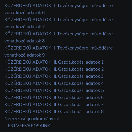
KÖZÉRDEKŰ ADATOK II. Tevékenységre, működésre
vonatkozó adatok 6
KÖZÉRDEKŰ ADATOK II. Tevékenységre, működésre
vonatkozó adatok 7
KÖZÉRDEKŰ ADATOK II. Tevékenységre, működésre
vonatkozó adatok 8
KÖZÉRDEKŰ ADATOK II. Tevékenységre, működésre
vonatkozó adatok 9
KÖZÉRDEKŰ ADATOK III. Gazdálkodási adatok 1
KÖZÉRDEKŰ ADATOK III. Gazdálkodási adatok 2
KÖZÉRDEKŰ ADATOK III. Gazdálkodási adatok 3
KÖZÉRDEKŰ ADATOK III. Gazdálkodási adatok 4
KÖZÉRDEKŰ ADATOK III. Gazdálkodási adatok 5
KÖZÉRDEKŰ ADATOK III. Gazdálkodási adatok 6
KÖZÉRDEKŰ ADATOK III. Gazdálkodási adatok 7
KÖZÉRDEKŰ ADATOK III. Gazdálkodási adatok 8
Nemzetiségi önkormányzat
TESTVÉRVÁROSAINK