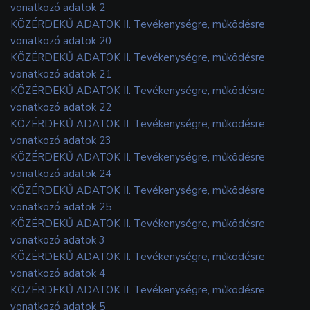
vonatkozó adatok 2
KÖZÉRDEKŰ ADATOK II. Tevékenységre, működésre
vonatkozó adatok 20
KÖZÉRDEKŰ ADATOK II. Tevékenységre, működésre
vonatkozó adatok 21
KÖZÉRDEKŰ ADATOK II. Tevékenységre, működésre
vonatkozó adatok 22
KÖZÉRDEKŰ ADATOK II. Tevékenységre, működésre
vonatkozó adatok 23
KÖZÉRDEKŰ ADATOK II. Tevékenységre, működésre
vonatkozó adatok 24
KÖZÉRDEKŰ ADATOK II. Tevékenységre, működésre
vonatkozó adatok 25
KÖZÉRDEKŰ ADATOK II. Tevékenységre, működésre
vonatkozó adatok 3
KÖZÉRDEKŰ ADATOK II. Tevékenységre, működésre
vonatkozó adatok 4
KÖZÉRDEKŰ ADATOK II. Tevékenységre, működésre
vonatkozó adatok 5