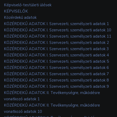
Képviselő-testületi ülések
KÉPVISELŐK
Közérdekű adatok
KÖZÉRDEKŰ ADATOK I. Szervezeti, személyzeti adatok 1
KÖZÉRDEKŰ ADATOK I. Szervezeti, személyzeti adatok 10
KÖZÉRDEKŰ ADATOK I. Szervezeti, személyzeti adatok 11
KÖZÉRDEKŰ ADATOK I. Szervezeti, személyzeti adatok 2
KÖZÉRDEKŰ ADATOK I. Szervezeti, személyzeti adatok 3
KÖZÉRDEKŰ ADATOK I. Szervezeti, személyzeti adatok 4
KÖZÉRDEKŰ ADATOK I. Szervezeti, személyzeti adatok 5
KÖZÉRDEKŰ ADATOK I. Szervezeti, személyzeti adatok 6
KÖZÉRDEKŰ ADATOK I. Szervezeti, személyzeti adatok 7
KÖZÉRDEKŰ ADATOK I. Szervezeti, személyzeti adatok 8
KÖZÉRDEKŰ ADATOK I. Szervezeti, személyzeti adatok 9
KÖZÉRDEKŰ ADATOK II. Tevékenységre, működésre
vonatkozó adatok 1
KÖZÉRDEKŰ ADATOK II. Tevékenységre, működésre
vonatkozó adatok 10