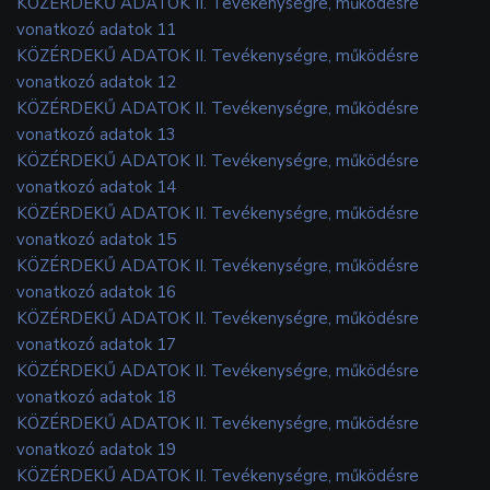
KÖZÉRDEKŰ ADATOK II. Tevékenységre, működésre
vonatkozó adatok 11
KÖZÉRDEKŰ ADATOK II. Tevékenységre, működésre
vonatkozó adatok 12
KÖZÉRDEKŰ ADATOK II. Tevékenységre, működésre
vonatkozó adatok 13
KÖZÉRDEKŰ ADATOK II. Tevékenységre, működésre
vonatkozó adatok 14
KÖZÉRDEKŰ ADATOK II. Tevékenységre, működésre
vonatkozó adatok 15
KÖZÉRDEKŰ ADATOK II. Tevékenységre, működésre
vonatkozó adatok 16
KÖZÉRDEKŰ ADATOK II. Tevékenységre, működésre
vonatkozó adatok 17
KÖZÉRDEKŰ ADATOK II. Tevékenységre, működésre
vonatkozó adatok 18
KÖZÉRDEKŰ ADATOK II. Tevékenységre, működésre
vonatkozó adatok 19
KÖZÉRDEKŰ ADATOK II. Tevékenységre, működésre