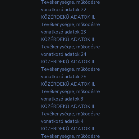
Tevékenységre, működésre
vonatkozó adatok 22
KÖZÉRDEKŰ ADATOK II.
Tevékenységre, működésre
vonatkozó adatok 23
KÖZÉRDEKŰ ADATOK II.
Tevékenységre, működésre
vonatkozó adatok 24
KÖZÉRDEKŰ ADATOK II.
Tevékenységre, működésre
vonatkozó adatok 25
KÖZÉRDEKŰ ADATOK II.
Tevékenységre, működésre
vonatkozó adatok 3
KÖZÉRDEKŰ ADATOK II.
Tevékenységre, működésre
vonatkozó adatok 4
KÖZÉRDEKŰ ADATOK II.
Tevékenységre, működésre