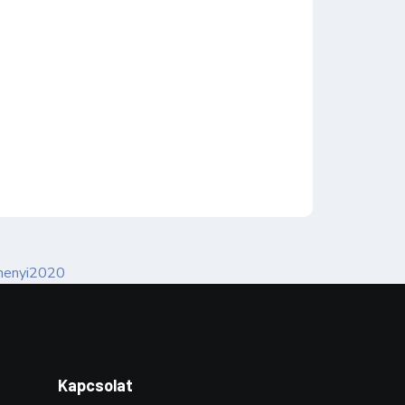
Kapcsolat