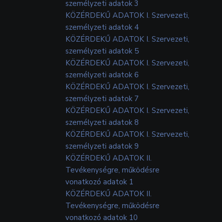
személyzeti adatok 3
KÖZÉRDEKŰ ADATOK I. Szervezeti,
személyzeti adatok 4
KÖZÉRDEKŰ ADATOK I. Szervezeti,
személyzeti adatok 5
KÖZÉRDEKŰ ADATOK I. Szervezeti,
személyzeti adatok 6
KÖZÉRDEKŰ ADATOK I. Szervezeti,
személyzeti adatok 7
KÖZÉRDEKŰ ADATOK I. Szervezeti,
személyzeti adatok 8
KÖZÉRDEKŰ ADATOK I. Szervezeti,
személyzeti adatok 9
KÖZÉRDEKŰ ADATOK II.
Tevékenységre, működésre
vonatkozó adatok 1
KÖZÉRDEKŰ ADATOK II.
Tevékenységre, működésre
vonatkozó adatok 10