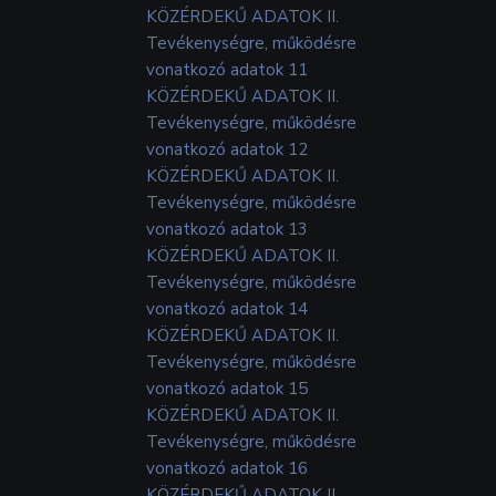
KÖZÉRDEKŰ ADATOK II.
Tevékenységre, működésre
vonatkozó adatok 11
KÖZÉRDEKŰ ADATOK II.
Tevékenységre, működésre
vonatkozó adatok 12
KÖZÉRDEKŰ ADATOK II.
Tevékenységre, működésre
vonatkozó adatok 13
KÖZÉRDEKŰ ADATOK II.
Tevékenységre, működésre
vonatkozó adatok 14
KÖZÉRDEKŰ ADATOK II.
Tevékenységre, működésre
vonatkozó adatok 15
KÖZÉRDEKŰ ADATOK II.
Tevékenységre, működésre
vonatkozó adatok 16
KÖZÉRDEKŰ ADATOK II.