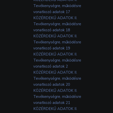
Tevékenységre, működésre
vonatkozó adatok 17
KÖZÉRDEKŰ ADATOK II.
Tevékenységre, működésre
vonatkozó adatok 18
KÖZÉRDEKŰ ADATOK II.
Tevékenységre, működésre
vonatkozó adatok 19
KÖZÉRDEKŰ ADATOK II.
Tevékenységre, működésre
vonatkozó adatok 2
KÖZÉRDEKŰ ADATOK II.
Tevékenységre, működésre
vonatkozó adatok 20
KÖZÉRDEKŰ ADATOK II.
Tevékenységre, működésre
vonatkozó adatok 21
KÖZÉRDEKŰ ADATOK II.